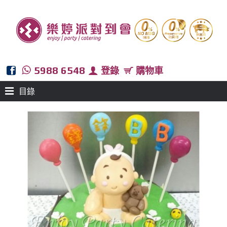
5988 6548
登錄
購物車
目錄