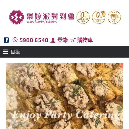
5988 6548
登錄
購物車
目錄